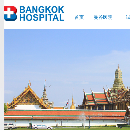
首页
曼谷医院