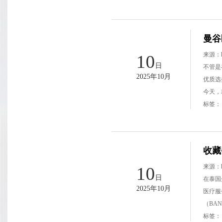
曼谷
来源：
10
日
不管是
2025年10月
优质选
今天，
标签
收藏
来源：
10
日
在泰国
2025年10月
医疗服
（BAN
标签