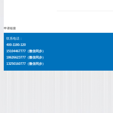
申请链接
联系电话：
400-1180-120
15104467777（微信同步）
18626623777
（微信同步）
13250160777
（微信同步）