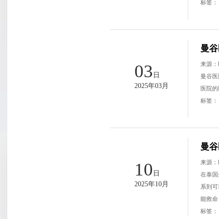
标签
曼谷
来源：
03
日
曼谷医
2025年03月
医院的
标签
曼谷
来源：
10
日
在泰国
2025年10月
系到可
能救命
标签