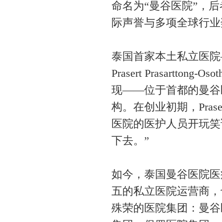
命名为“曼谷医院”，
际声誉与多项全球行业
泰国首家本土私立医院
Prasert Prasart
现——位于首都的曼谷
构。在创业初期，Prasert
医院的医护人员开玩笑
下去。”
如今，泰国曼谷医院医
五的私立医院运营商，
殊荣的医院集团：曼谷