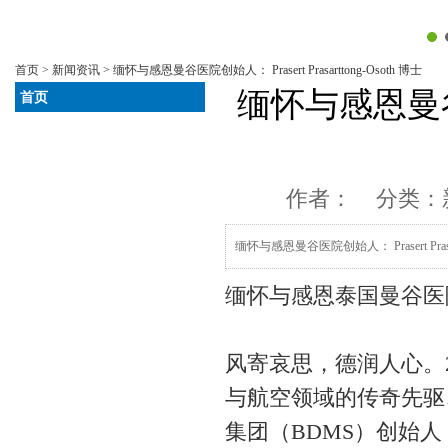
首页
>
新闻资讯
> 缅怀与感恩曼谷医院创始人： Prasert Prasarttong-Osoth 博士
缅怀与感恩曼谷医院创
首页
作者： 分类：
缅怀与感恩曼谷医院创始人： Prasert Prasar
缅怀与感恩泰国曼谷医院创始人： 
风寄哀思，德润人心。2
与航空领域的传奇先驱、曼
集团（BDMS）创始人 Pra