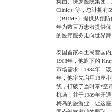
集团、保罗医院集团、皇家
Clinic）等，总计拥
（BDMS）提供从预
年为数百万患者提供优
的医疗服务走向世界舞
泰国首家本土民营国内
1968年，他旗下的 Krung
市场需求；1984年，
年，他率先启用18座
线，打破了当时泰*空
机场，并于1989年
梅岛的旅游业，让这座
国南部旅游业的腾飞。