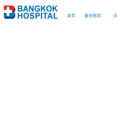
首页
曼谷医院