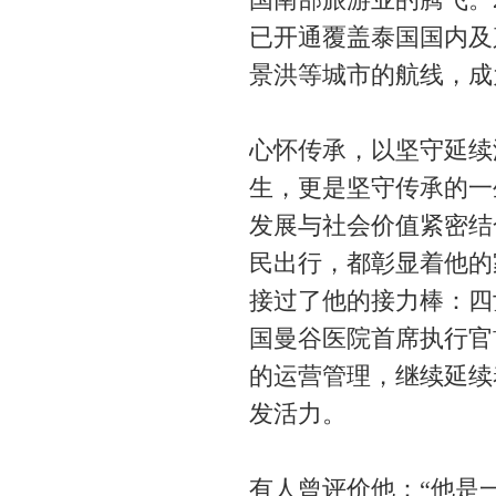
已开通覆盖泰国国内及
景洪等城市的航线，成
心怀传承，以坚守延续温
生，更是坚守传承的一
发展与社会价值紧密结
民出行，都彰显着他的
接过了他的接力棒：四女儿 Por
国曼谷医院首席执行官首席执
的运营管理，继续延续
发活力。
有人曾评价他：“他是