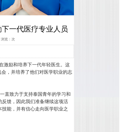
激励下一代医疗专业人员
35 浏览：次
旨在激励和培养下一代年轻医生。这
机会，并培养了他们对医学职业的志
“曼谷医院一直致力于支持泰国青年的学习和
的反馈，因此我们准备继续这项活
本技能，并有信心走向医学职业之