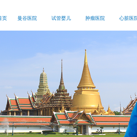
首页
曼谷医院
试管婴儿
肿瘤医院
心脏医