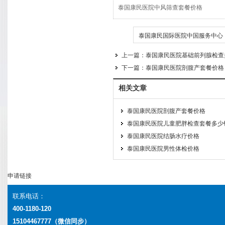
泰国康民医院中风筛查套餐价格
TAG
泰国康民国际医院中国服务中心
上一篇：
泰国康民医院基础前列腺检查
下一篇：
泰国康民医院剖腹产套餐价格
相关文章
泰国康民医院剖腹产套餐价格
泰国康民医院儿童肥胖检查套餐多少
泰国康民医院结肠水疗价格
泰国康民医院男性体检价格
申请链接
联系电话：
400-1180-120
15104467777（微信同步）