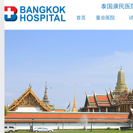
泰国康民医
首页
曼谷医院