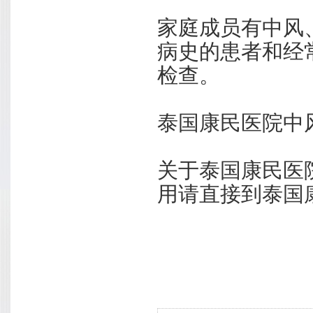
家庭成员有中风
病史的患者和经
检查。
泰国康民医院中风
关于泰国康民医
用请直接到泰国