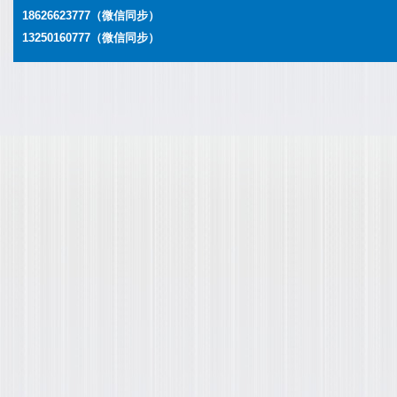
18626623777
（微信同步）
13250160777
（微信同步）