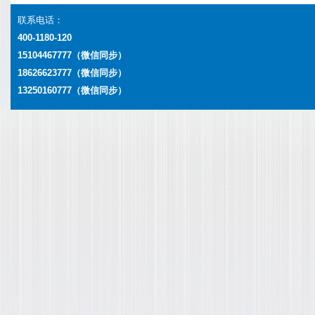
联系电话：
400-1180-120
15104467777（微信同步）
18626623777
（微信同步）
13250160777
（微信同步）