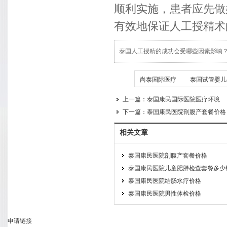
顺利实施，患者应先做
有效地保证人工授精术
泰国人工授精的成功会受哪些因素影响
TAG
尚泰国际医疗
泰国试管婴儿
上一篇：
泰国康民国际医院医疗环境
下一篇：
泰国康民医院剖腹产套餐价格
相关文章
泰国康民医院剖腹产套餐价格
泰国康民医院儿童肥胖检查套餐多少
泰国康民医院结肠水疗价格
泰国康民医院男性体检价格
申请链接