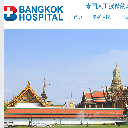
泰国人工授精的
首页
曼谷医院