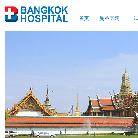
首页
曼谷医院