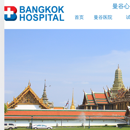
曼谷心
首页
曼谷医院