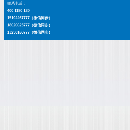
联系电话：
400-1180-120
15104467777（微信同步）
18626623777
（微信同步）
13250160777
（微信同步）