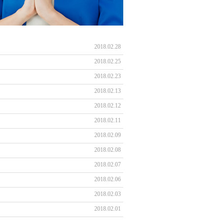
2018.02.28
2018.02.25
2018.02.23
2018.02.13
2018.02.12
2018.02.11
2018.02.09
2018.02.08
2018.02.07
2018.02.06
2018.02.03
2018.02.01