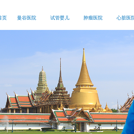
首页
曼谷医院
试管婴儿
肿瘤医院
心脏医