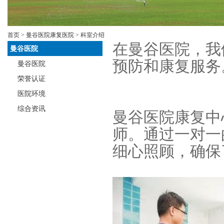
首页
>
曼谷医院康复医院
> 科室介绍
在曼谷医院，我
曼谷医院
预防和康复服务
曼谷医院
荣誉认证
医院环境
综合资讯
曼谷医院康复中
师。通过一对一
细心照顾，确保