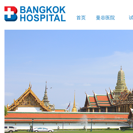
首页
曼谷医院