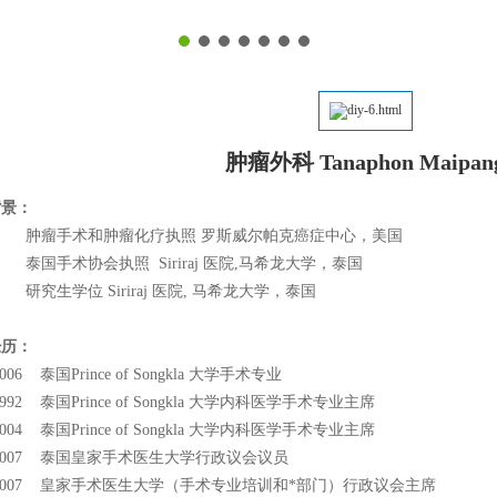
肿瘤外科 Tanaphon Maipan
背景：
86 肿瘤手术和肿瘤化疗执照 罗斯威尔帕克癌症中心，美国
0 泰国手术协会执照 Siriraj 医院,马希龙大学，泰国
6 研究生学位 Siriraj 医院, 马希龙大学，泰国
经历：
2006 泰国Prince of Songkla 大学手术专业
-1992 泰国Prince of Songkla 大学内科医学手术专业主席
-2004 泰国Prince of Songkla 大学内科医学手术专业主席
3-2007 泰国皇家手术医生大学行政议会议员
3-2007 皇家手术医生大学（手术专业培训和*部门）行政议会主席