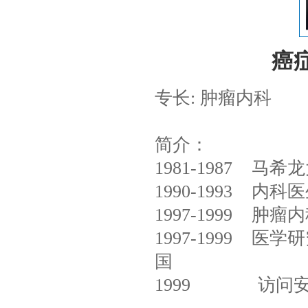
癌症医
专长: 肿瘤内科
简介：
1981-1987 马希龙
1990-1993 内科医
1997-1999 肿
1997-1999 医
国
1999 访问安德