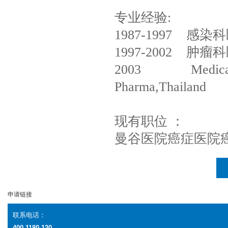
专业经验:
1987-1997 感染科医
1997-2002 肿
2003 Medical and 
Pharma,Thailand
现有职位 ：
曼谷医院癌症医院
申请链接
联系电话：
400-1180-120