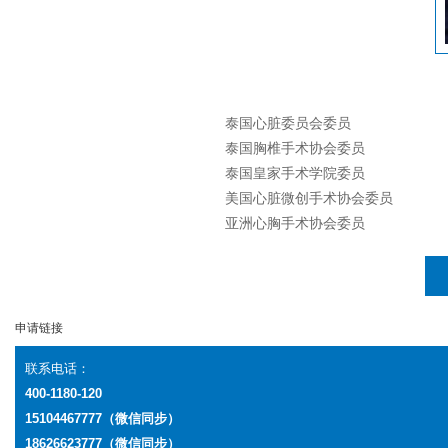
泰国心脏委员会委员
泰国胸椎手术协会委员
泰国皇家手术学院委员
美国心脏微创手术协会委员
亚洲心胸手术协会委员
申请链接
联系电话：
400-1180-120
15104467777（微信同步）
18626623777
（微信同步）