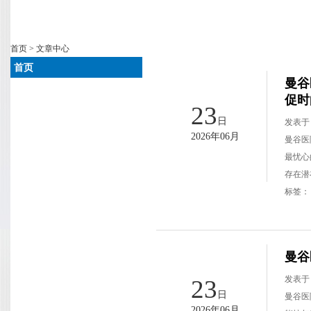
首页
> 文章中心
首页
曼谷
促时
23
日
发表于
2026年06月
曼谷医
最忧心
存在潜
标签
曼谷
发表于
23
日
曼谷医
2026年06月