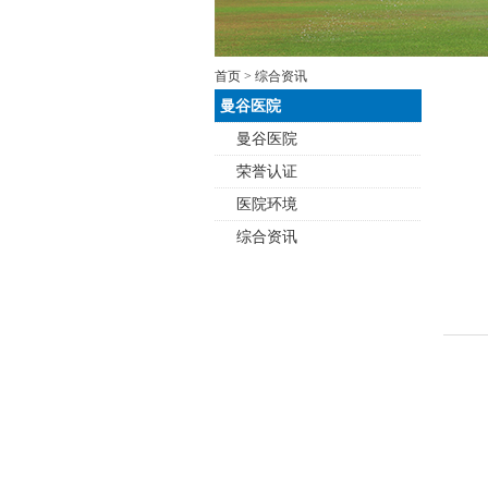
首页
> 综合资讯
曼谷医院
曼谷医院
荣誉认证
医院环境
综合资讯