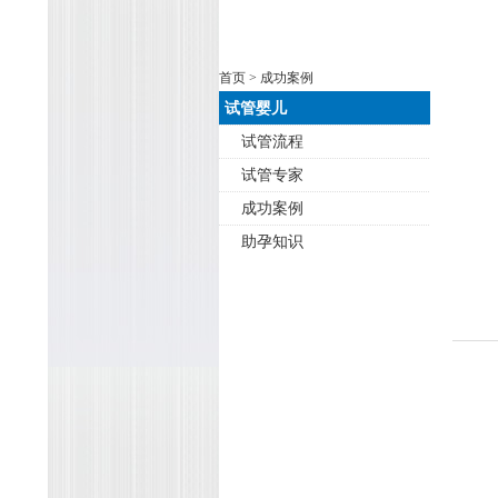
首页
> 成功案例
试管婴儿
试管流程
试管专家
成功案例
助孕知识