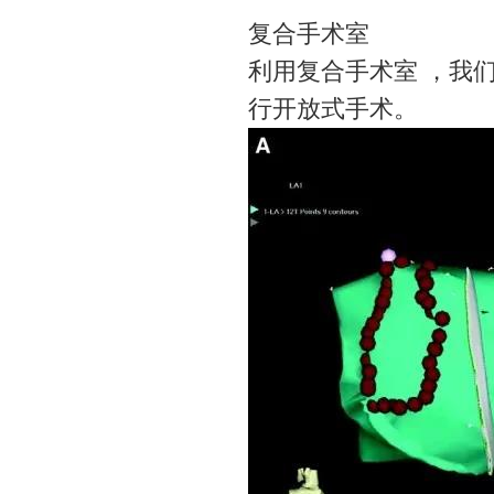
复合手术室
利用复合手术室 ，我
行开放式手术。