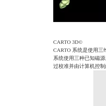
CARTO 3D©
CARTO 系统是使
系统使用三种已知磁源来
过校准并由计算机控制