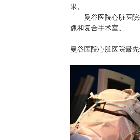
果。
曼谷医院心脏医院采
像和复合手术室。
曼谷医院心脏医院最先