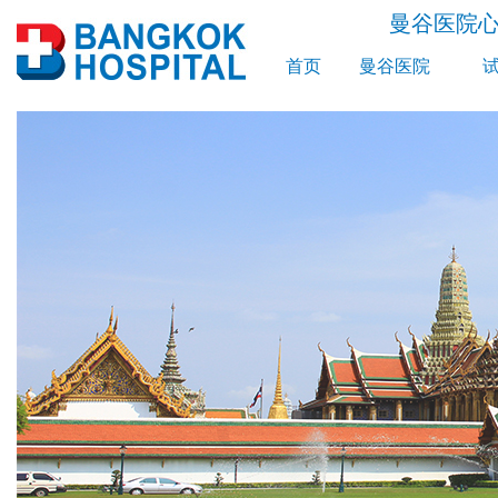
曼谷医院
首页
曼谷医院