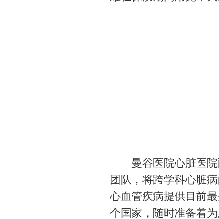
曼谷医院心脏医院配
团队，将跨学科心脏病
心血管疾病提供目前最
个国家，随时准备着为