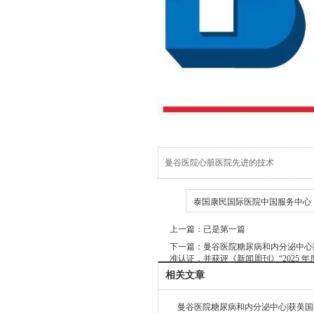
曼谷医院心脏医院先进的技术
TAG
泰国康民国际医院中国服务中心
上一篇：已是第一篇
下一篇：
曼谷医院糖尿病和内分泌中心|
准认证，并获评《新闻周刊》“2025 
相关文章
曼谷医院糖尿病和内分泌中心|获美