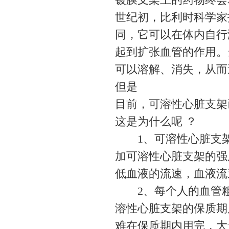
世纪初，比利时科学家
同，它可以在体内自行
起到扩张血管的作用。
可以溶解、消失，从而
但是
目前，可溶性心脏支架
这是为什么呢 ？
1、可溶性心脏支架
加可溶性心脏支架的强
低血液的流速，血液流
2、每个人的血管粗
溶性心脏支架的保质期
难在保质期内用完，大