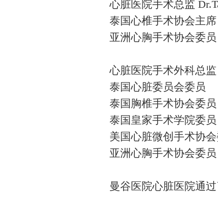
心脏医院手术总监 Dr.Tawee
泰国心椎手术协会主席
亚洲心胸手术协会委员
心脏医院手术外科总监 Dr.Vi
泰国心脏委员会委员
泰国胸椎手术协会委员
泰国皇家手术学院委员
美国心脏微创手术协会
亚洲心胸手术协会委员
曼谷医院心脏医院通过了