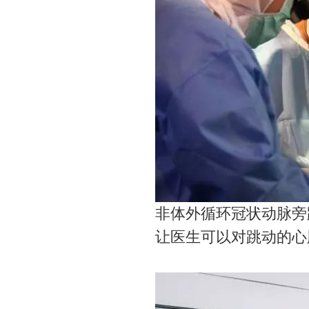
非体外循环冠状动脉旁
让医生可以对跳动的心