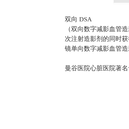
双向 DSA
（双向数字减影血管造
次注射造影剂的同时获
镜单向数字减影血管造
曼谷医院心脏医院著名