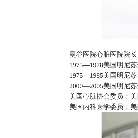
曼谷医院心脏医院院长 Dr.
1975—1978美国
1975—1985美国明尼苏
2000—2005美国
美国心脏协会委员；美
美国内科医学委员；美