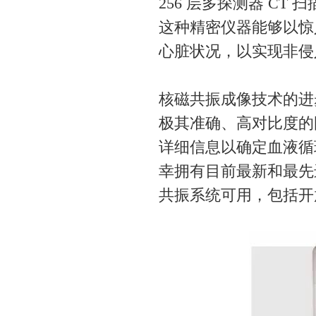
256 层多探测器 CT 扫
这种精密仪器能够以惊
心脏状况，以实现非侵
核磁共振成像技术的进
极其准确、高对比度的
详细信息以确定血液循
幸拥有目前最新和最先进的
共振系统可用，包括开