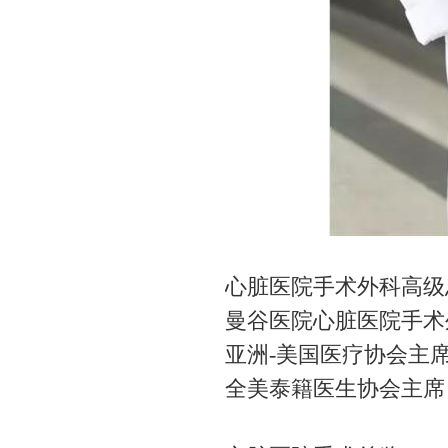
心脏医院手术外科高级
曼谷医院心脏医院手术
亚洲-美国医疗协会主
全美泰籍医生协会主席