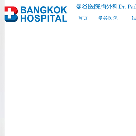
曼谷医院胸外科Dr. Pad
首页
曼谷医院