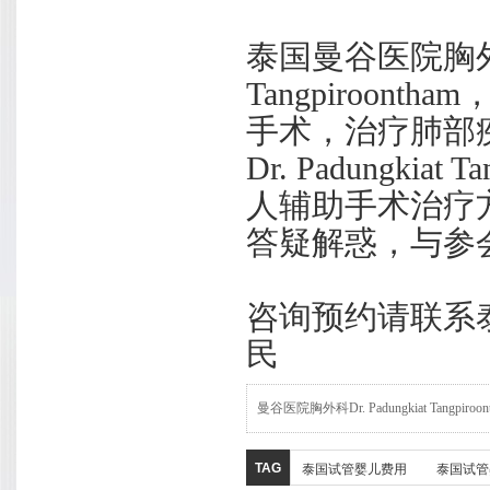
泰国曼谷医院胸外科医
Tangpiroo
手术，治疗肺部
Dr. Padungki
人辅助手术治疗
答疑解惑，与参
咨询预约请联系
民
曼谷医院胸外科Dr. Padungkiat Tangp
TAG
泰国试管婴儿费用
泰国试管