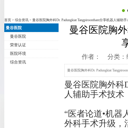
首页
>
综合资讯
> 曼谷医院胸外科Dr. Padungkiat Tangpiroontham分享机器人辅
曼谷医院胸外科Dr.
曼谷医院
曼谷医院
荣誉认证
医院环境
作者： 分类：
综合资讯
曼谷医院胸外科Dr. Padungkiat Tangp
曼谷医院胸外科Dr. P
人辅助手术技术
“医者论道•机
外科手术升级，活