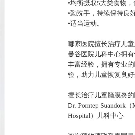
•均衡摄取5大类食物
•勤洗手，持续保持良
•适当运动。
哪家医院擅长治疗儿童
曼谷医院儿科中心拥有
丰富经验，拥有专业的
验，助力儿童恢复良好
擅长治疗儿童脑膜炎的
Dr. Porntep Sua
Hospital）儿科中心