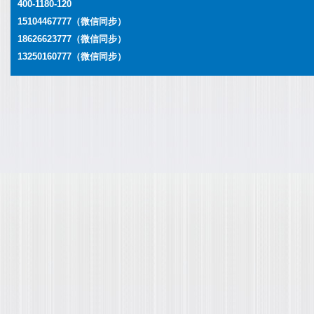
400-1180-120
15104467777（微信同步）
18626623777
（微信同步）
13250160777
（微信同步）