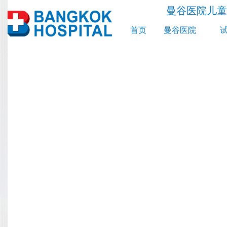
曼谷医院儿童
首页
曼谷医院