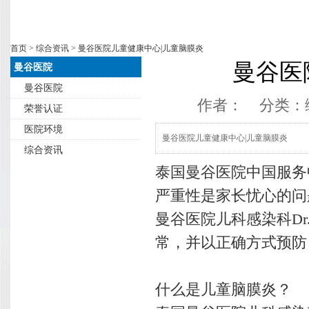
首页
>
综合资讯
> 曼谷医院儿童健康中心|儿童脑膜炎
曼谷医
曼谷医院
曼谷医院
作者： 分类：
荣誉认证
医院环境
曼谷医院儿童健康中心|儿童脑膜炎
综合资讯
泰国曼谷医院中国服务中
严重性是家长忧心的问
曼谷医院儿科感染科Dr. 
常，并以正确方式预防
什么是儿童脑膜炎？