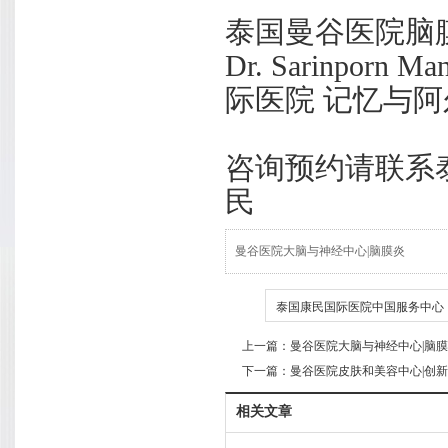
泰国曼谷医院脑
Dr. Sarinporn
际医院 记忆与
咨询预约请联系
民
曼谷医院大脑与神经中心|脑膜炎
TAG
泰国康民国际医院中国服务中心
上一篇：
曼谷医院大脑与神经中心|脑
下一篇：
曼谷医院皮肤和美容中心|创
相关文章