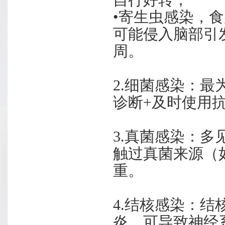
自行好转；
•寄生虫感染，
可能侵入脑部引
周。
2.细菌感染：
诊断+及时使用
3.真菌感染：
触过真菌来源（
重。
4.结核感染：
炎，可导致神经