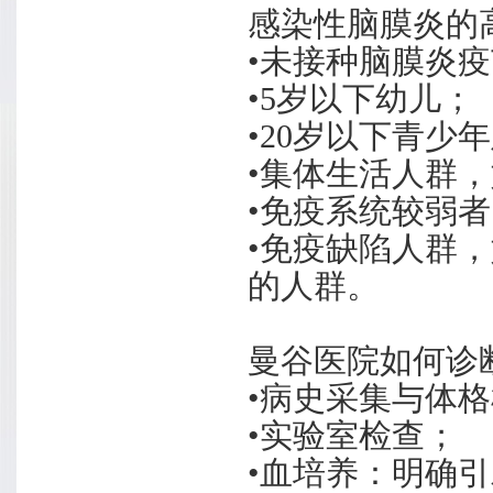
感染性脑膜炎的
•未接种脑膜炎
•5岁以下幼儿；
•20岁以下青少
•集体生活人群
•免疫系统较弱
•免疫缺陷人群
的人群。
曼谷医院如何诊
•病史采集与体
•实验室检查；
•血培养：明确