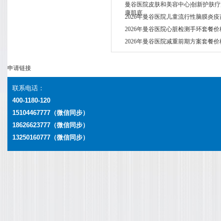
曼谷医院皮肤和美容中心|创新护肤
康肌底
2026年曼谷医院儿童流行性脑膜炎
2026年曼谷医院心脏检测手环套餐价
2026年曼谷医院减重前期方案套餐价
申请链接
联系电话：
400-1180-120
15104467777（微信同步）
18626623777
（微信同步）
13250160777
（微信同步）