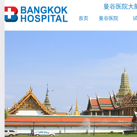
曼谷医院大
首页
曼谷医院